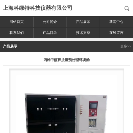
上海科绿特科技仪器有限公司
网站首页
公司简介
产品展示
新闻中心
联系我们
产品目录
技术文章
在线留言
产品展示
更多>>
四舱甲醛释放量预处理环境舱