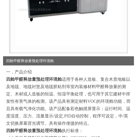
四舱甲醛释放量预处理环境舱
一，产品介绍
四舱甲醛释放量预处理环境舱
适用于各种人造板、复合木质地板以
及地毯、地毯衬垫及地毯胶粘剂等室内装修材料甲醛释放量的测
定、木材或人造板的恒温、恒湿平衡处理，也可用于其它建材中挥
发性有害气体的检测。该产品具有测定材料VOC的环境舱功能，而
且具有载气净化功能。该产品配备彩色触摸屏显示；运行时间、温
度湿度、压力、流量显示/设定,PID自动控制，程序可设定，中/英
文切换屏幕背光调节。具有操作便捷的特点。
四舱甲醛释放量预处理环境舱
执行标准：