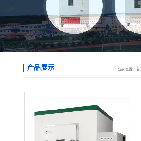
产品展示
当前位置：
首