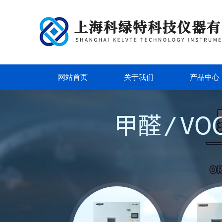
网站首页
关于我们
产品中心