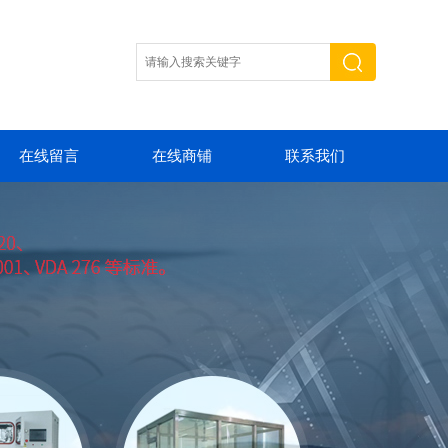
在线留言
在线商铺
联系我们