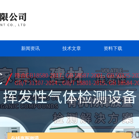
新闻资讯
技术文章
资料下载