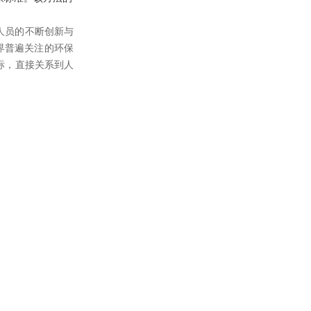
术人员的不断创新与
界普遍关注的环保
标，直接关系到人