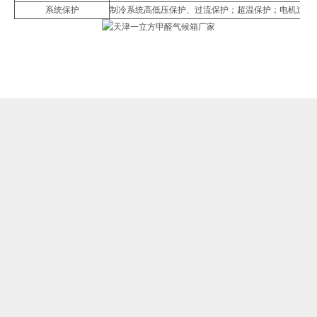
系统保护
制冷系统高低压保护、过流保护；超温保护；电机过流