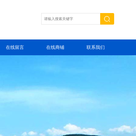
在线留言
在线商铺
联系我们