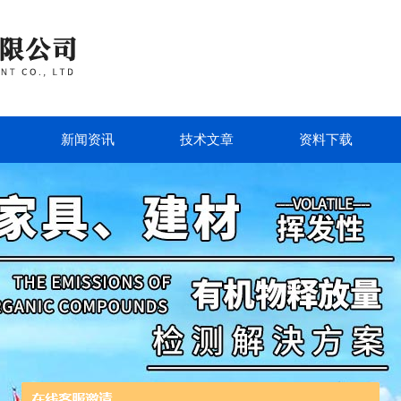
新闻资讯
技术文章
资料下载