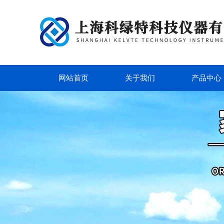
网站首页
关于我们
产品中心