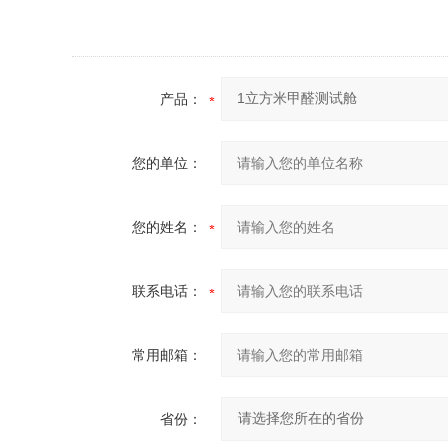
产品：
您的单位：
您的姓名：
联系电话：
常用邮箱：
省份：