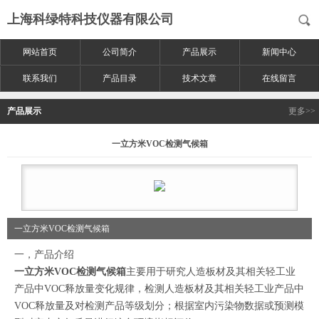
上海科绿特科技仪器有限公司
网站首页
公司简介
产品展示
新闻中心
联系我们
产品目录
技术文章
在线留言
产品展示
更多>>
一立方米VOC检测气候箱
一立方米VOC检测气候箱
一，产品介绍
一立方米VOC检测气候箱
主要用于研究人造板材及其相关轻工业
产品中VOC释放量变化规律，检测人造板材及其相关轻工业产品中
VOC释放量及对检测产品等级划分；根据室内污染物数据或预测模