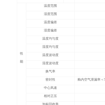
温度范围
湿度范围
温度偏差
湿度偏差
温度均匀度
湿度均匀度
性
温度波动度
能
湿度波动度
换气率
密封性
舱内空气泄漏率＜5%
中心风速
相对正压
加标回收率