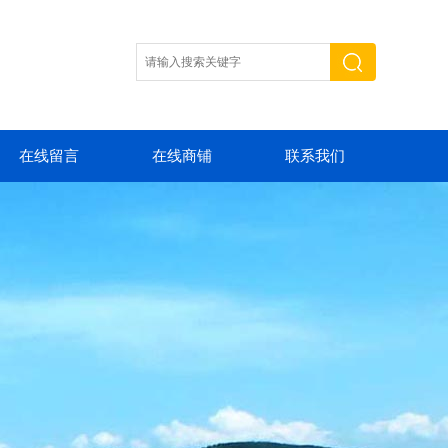
在线留言
在线商铺
联系我们