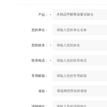
产品：
您的单位：
您的姓名：
联系电话：
常用邮箱：
省份：
详细地址：