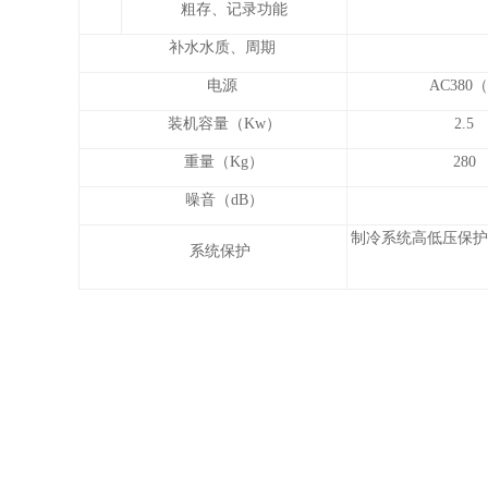
粗存、记录功能
补水水质、周期
电源
AC380
装机容量（Kw）
2.5
重量（Kg）
280
噪音（dB）
制冷系统高低压保护
系统保护