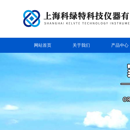
网站首页
关于我们
产品中心