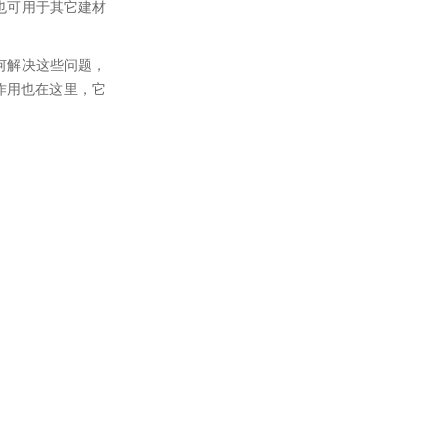
也可用于其它建材
何解决这些问题，
作用也在这里，它