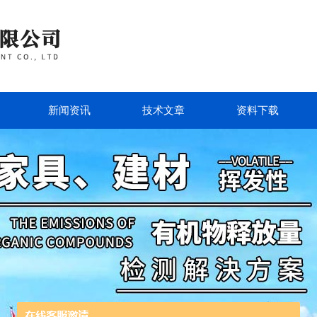
新闻资讯
技术文章
资料下载