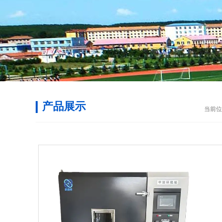
产品展示
当前位