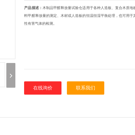
产品描述：
木制品甲醛释放量试验仓适用于各种人造板、复合木质地
料甲醛释放量的测定、木材或人造板的恒温恒湿平衡处理，也可用于
性有害气体的检测。
在线询价
联系我们