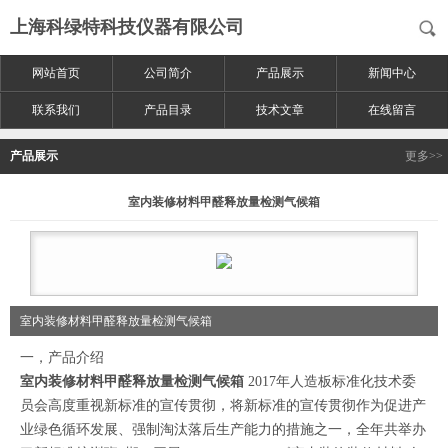
上海科绿特科技仪器有限公司
网站首页
公司简介
产品展示
新闻中心
联系我们
产品目录
技术文章
在线留言
产品展示
更多>>
室内装修材料甲醛释放量检测气候箱
室内装修材料甲醛释放量检测气候箱
一，产品介绍
室内装修材料甲醛释放量检测气候箱
2017年人造板标准化技术委
员会高度重视新标准的宣传贯彻，将新标准的宣传贯彻作为促进产
业绿色循环发展、强制淘汰落后生产能力的措施之一，全年共举办