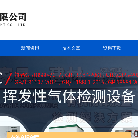
新闻资讯
技术文章
资料下载