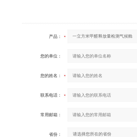
产品：
您的单位：
您的姓名：
联系电话：
常用邮箱：
省份：