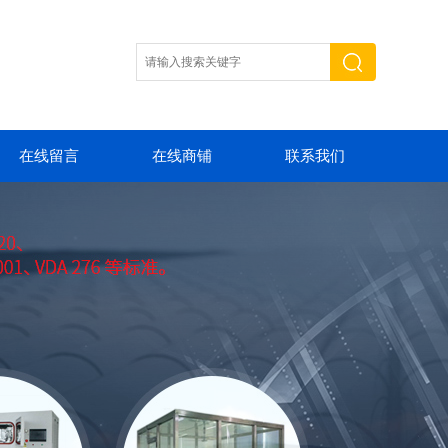
在线留言
在线商铺
联系我们