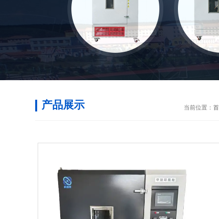
产品展示
当前位置：
首