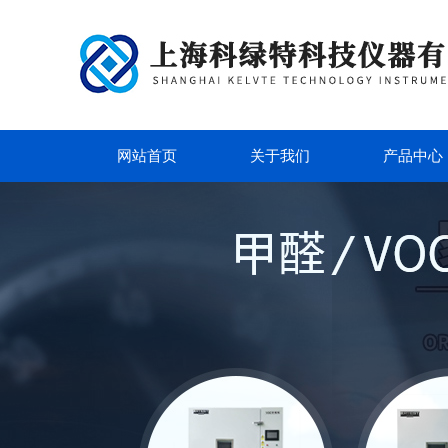
网站首页
关于我们
产品中心