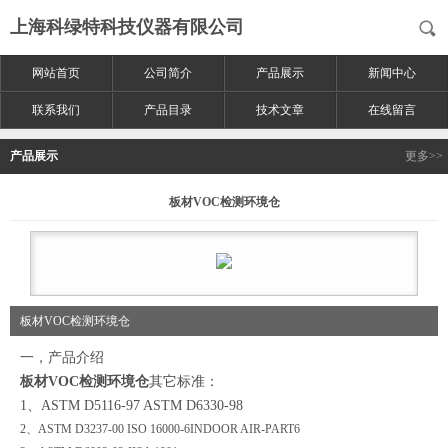
上海科绿特科技仪器有限公司
网站首页
公司简介
产品展示
新闻中心
联系我们
产品目录
技术文章
在线留言
产品展示
更多>>
板材VOC检测环境仓
板材VOC检测环境仓
一，产品介绍
板材VOC检测环境仓
其它标准：
1、ASTM D5116-97 ASTM D6330-98
2、ASTM D3237-00 ISO 16000-6INDOOR AIR-PART6