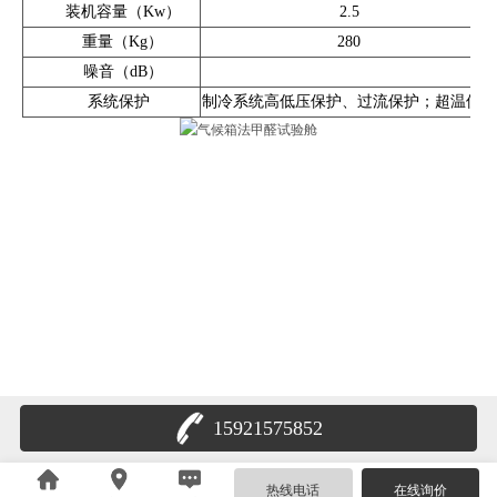
装机容量（Kw）
2.5
重量（Kg）
280
噪音（dB）
系统保护
制冷系统高低压保护、过流保护；超温保护
15921575852
热线电话
在线询价