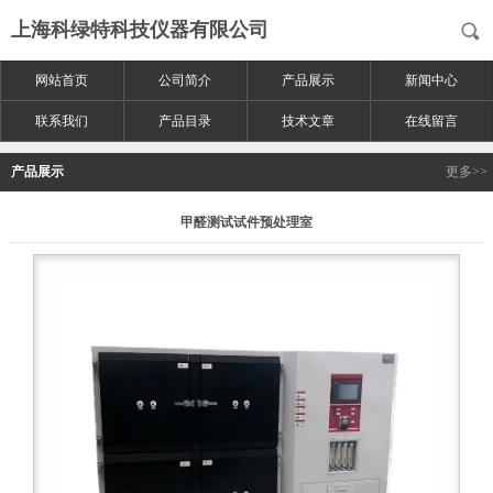
上海科绿特科技仪器有限公司
网站首页
公司简介
产品展示
新闻中心
联系我们
产品目录
技术文章
在线留言
产品展示
更多>>
甲醛测试试件预处理室