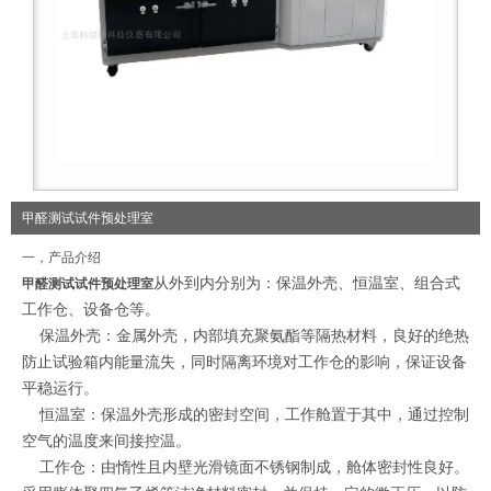
甲醛测试试件预处理室
一，产品介绍
从外到内分别为：保温外壳、恒温室、组合式
甲醛测试试件预处理室
工作仓、设备仓等。
保温外壳：金属外壳，内部填充聚氨酯等隔热材料，良好的绝热
防止试验箱内能量流失，同时隔离环境对工作仓的影响，保证设备
平稳运行。
恒温室：保温外壳形成的密封空间，工作舱置于其中，通过控制
空气的温度来间接控温。
工作仓：由惰性且内壁光滑镜面不锈钢制成，舱体密封性良好。