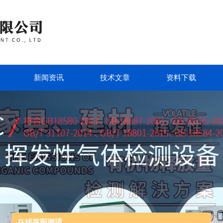
新闻资讯
技术文章
资料下载