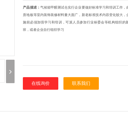
产品描述：
气候箱甲醛测试仓实行企业要做好标准学习和培训工作，
质地板等室内装饰装修材料量大面广，新老标准技术内容变化较大，
施前必须加强学习和培训，可派人员参加行业标委会等机构组织的
班，或者企业自行组织学习
在线询价
联系我们