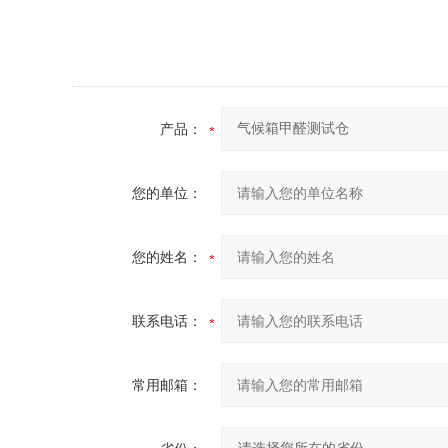
产品：
您的单位：
您的姓名：
联系电话：
常用邮箱：