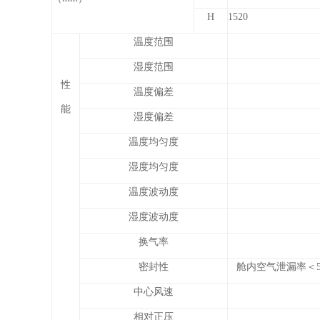
H
1520
温度范围
湿度范围
性
温度偏差
能
湿度偏差
温度均匀度
湿度均匀度
温度波动度
湿度波动度
换气率
密封性
舱内空气泄漏率＜5%
中心风速
相对正压