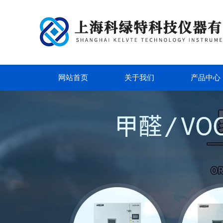
网站首页
关于我们
产品中心