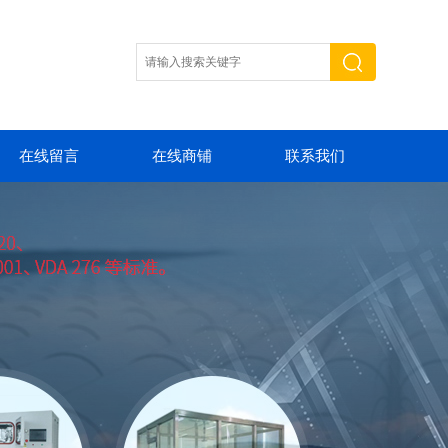
在线留言
在线商铺
联系我们