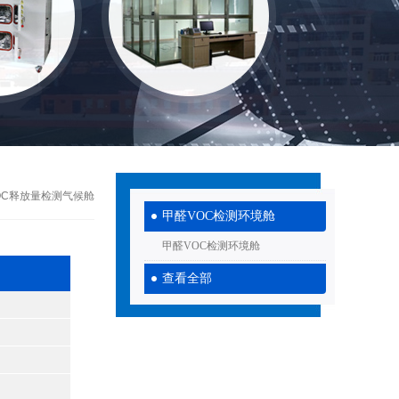
VOC释放量检测气候舱
甲醛VOC检测环境舱
甲醛VOC检测环境舱
查看全部