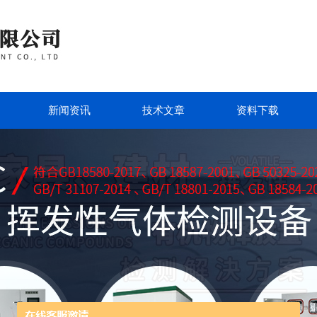
新闻资讯
技术文章
资料下载