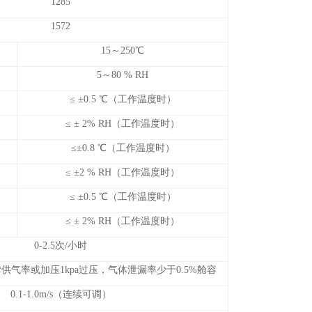
1285
1572
15～250℃
5～80 % RH
≤ ±0.5 ℃（工作温度时）
≤ ± 2% RH（工作温度时）
≤±0.8 ℃（工作温度时）
≤ ±2 % RH（工作温度时）
≤ ±0.5 ℃（工作温度时）
≤ ± 2% RH（工作温度时）
0-2.5次/小时
供气率或加压1kpa过压，气体泄漏率少于0.5%舱容
0.1-1.0m/s（连续可调）