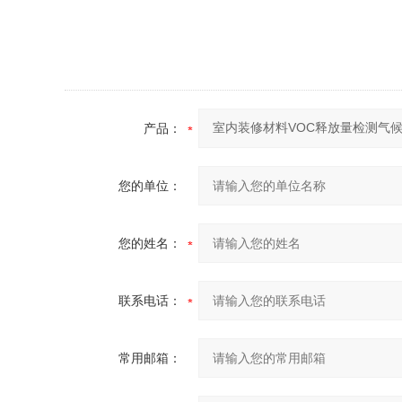
产品：
您的单位：
您的姓名：
联系电话：
常用邮箱：