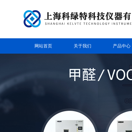
网站首页
关于我们
产品中心