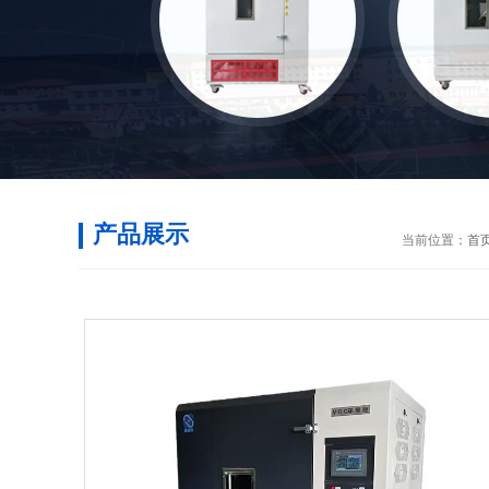
产品展示
当前位置：
首