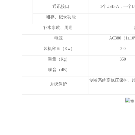
通讯接口
1个USB-A，一个US
粗存、记录功能
补水水质、周期
电源
AC380（1±
装机容量（Kw）
3.0
重量（Kg）
350
噪音（dB）
制冷系统高低压保护、
系统保护