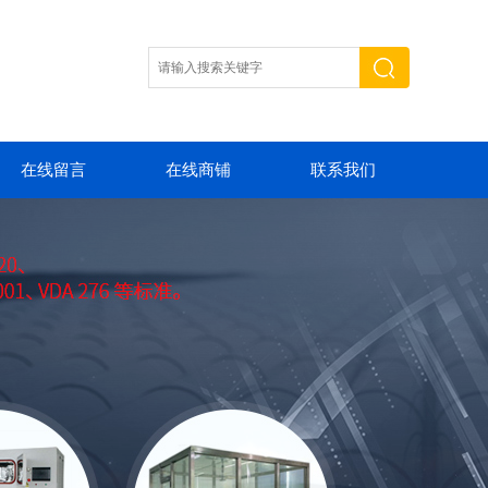
在线留言
在线商铺
联系我们