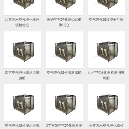
30立方米空气净化器环
南通空气净化器CADR
空气净化器环境仓厂家
境检验仓
测试仓
南京空气净化器环境试
空气净化器检测测试舱
3m³空气净化器检测用玻
验舱
璃舱
空气净化器检测用环境
3立方米空气净化器检测
三立方米空气净化器检